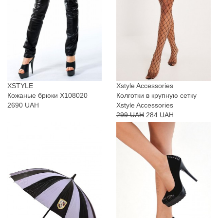
XSTYLE
Xstyle Accessories
Кожаные брюки X108020
Колготки в крупную сетку
2690 UAH
Xstyle Accessories
299 UAH
284 UAH