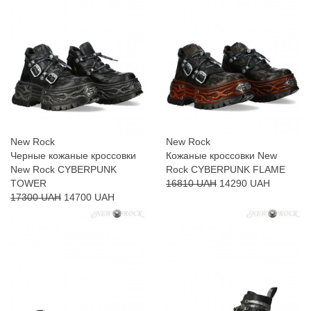
New Rock
New Rock
Черные кожаные кроссовки
Кожаные кроссовки New
New Rock CYBERPUNK
Rock CYBERPUNK FLAME
TOWER
16810 UAH
14290 UAH
17300 UAH
14700 UAH