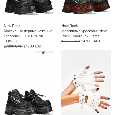
New Rock
New Rock
Массивные черные кожаные
Массивные кроссовки New
кроссовки CYBERPUNK
Rock Cyberpunk Flame
TOWER
17300 UAH
14700 UAH
17300 UAH
14700 UAH