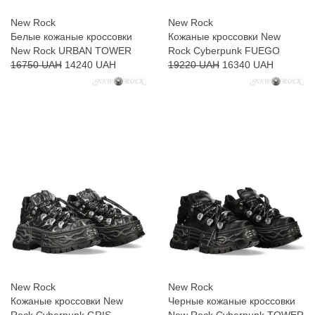
New Rock
New Rock
Белые кожаные кроссовки
Кожаные кроссовки New
New Rock URBAN TOWER
Rock Cyberpunk FUEGO
16750 UAH
14240 UAH
19220 UAH
16340 UAH
New Rock
New Rock
Кожаные кроссовки New
Черные кожаные кроссовки