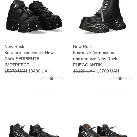
New Rock
New Rock
Кожаные кроссовки New
Кожаные ботинки на
Rock SERPIENTE
платформе New Rock
IMPERFECT
FUEGO ANTIK
15870 UAH
13490 UAH
16120 UAH
13700 UAH