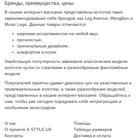
Бренды, преимущества, цены
В нашем интернет-магазине представлены колготки таких
зарекомендовавших себя брендов, как Leg Avenue, Mengliluo и
Music Legs. Данные товары отличаются:
широким ассортиментом на любой вкус;
прочностью;
оригинальным дизайном;
комфортом в носке.
Наибольшую популярность завоевали классические модели
колготок-чулок со стрелками и разнообразные фантазийные
модели.
Покупателей приятно удивит диапазон цен на качественные и
привлекательные колготки, а также разнообразие моделей,
представленных в нашем интернет-магазине. Обращайтесь к
нам, чтобы уже сегодня порадовать себя интригующим и
необычным аксессуаром.
О нас
Помощь
О проекте X-STYLE.UA
Таблицы размеров
Контакты
Доставка и оплата