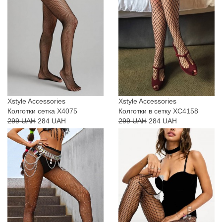
Xstyle Accessories
Xstyle Accessories
Колготки сетка X4075
Колготки в сетку XC4158
299 UAH
284 UAH
299 UAH
284 UAH