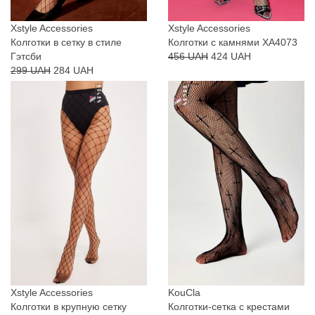
Xstyle Accessories
Xstyle Accessories
Колготки в сетку в стиле
Колготки с камнями XA4073
Гэтсби
456 UAH
424 UAH
299 UAH
284 UAH
Xstyle Accessories
KouCla
Колготки в крупную сетку
Колготки-сетка с крестами