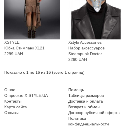
XSTYLE
Xstyle Accessories
Юбка Стимпанк X121
Набор аксессуаров
2299 UAH
Steampunk Doctor
2260 UAH
Показано с 1 по 16 из 16 (всего 1 страниц)
О нас
Помощь
О проекте X-STYLE.UA
Таблицы размеров
Контакты
Доставка и оплата
Карта сайта
Возврат и обмен
Отзывы
Договор публичной оферты
Политика
конфиденциальности