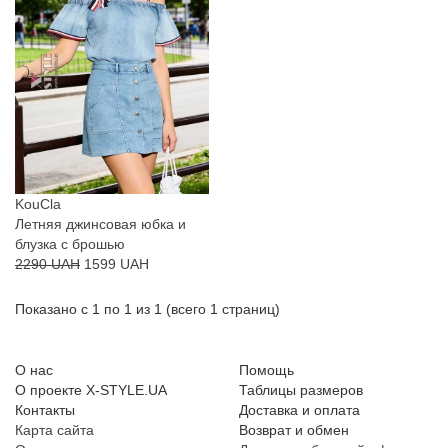
KouCla
Летняя джинсовая юбка и
блузка с брошью
2290 UAH
1599 UAH
Показано с 1 по 1 из 1 (всего 1 страниц)
О нас
Помощь
О проекте X-STYLE.UA
Таблицы размеров
Контакты
Доставка и оплата
Карта сайта
Возврат и обмен