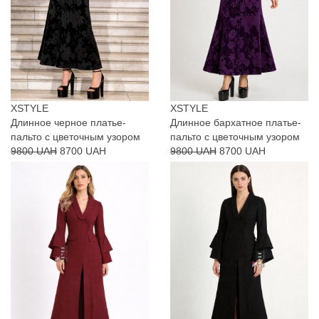
XSTYLE
XSTYLE
Длинное черное платье-
Длинное бархатное платье-
пальто с цветочным узором
пальто с цветочным узором
9800 UAH
8700 UAH
9800 UAH
8700 UAH