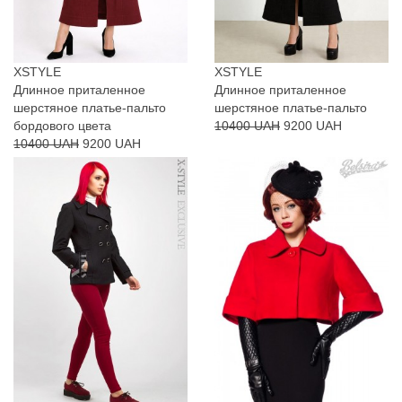
XSTYLE
XSTYLE
Длинное приталенное
Длинное приталенное
шерстяное платье-пальто
шерстяное платье-пальто
бордового цвета
10400 UAH
9200 UAH
10400 UAH
9200 UAH