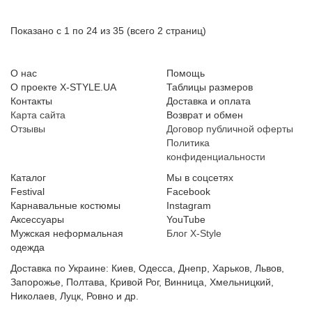
Показано с 1 по 24 из 35 (всего 2 страниц)
О нас
Помощь
О проекте X-STYLE.UA
Таблицы размеров
Контакты
Доставка и оплата
Карта сайта
Возврат и обмен
Отзывы
Договор публичной оферты
Политика
конфиденциальности
Каталог
Мы в соцсетях
Festival
Facebook
Карнавальные костюмы
Instagram
Аксессуары
YouTube
Мужская неформальная
Блог X-Style
одежда
Доставка по Украине: Киев, Одесса, Днепр, Харьков, Львов,
Запорожье, Полтава, Кривой Рог, Винница, Хмельницкий,
Николаев, Луцк, Ровно и др.