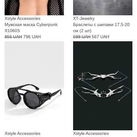
Xstyle Accessories
XT-Jewelry
Мужская маска Cyberpunk
Браслеты с шипами 17,5-20
X1060S
см (2 шт)
856 UAH
796 UAH
599 UAH
567 UAH
Xstyle Accessories
Xstyle Accessories