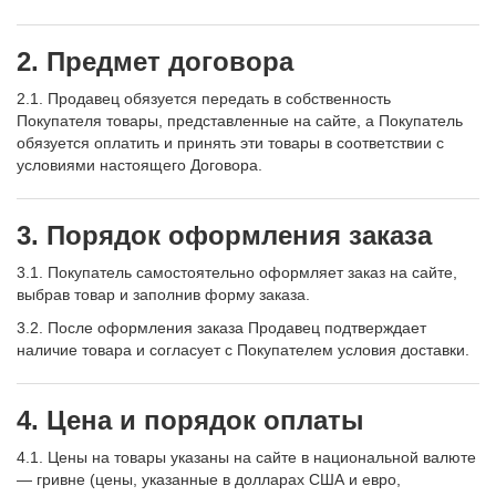
2. Предмет договора
2.1. Продавец обязуется передать в собственность
Покупателя товары, представленные на сайте, а Покупатель
обязуется оплатить и принять эти товары в соответствии с
условиями настоящего Договора.
3. Порядок оформления заказа
3.1. Покупатель самостоятельно оформляет заказ на сайте,
выбрав товар и заполнив форму заказа.
3.2. После оформления заказа Продавец подтверждает
наличие товара и согласует с Покупателем условия доставки.
4. Цена и порядок оплаты
4.1. Цены на товары указаны на сайте в национальной валюте
— гривне (цены, указанные в долларах США и евро,