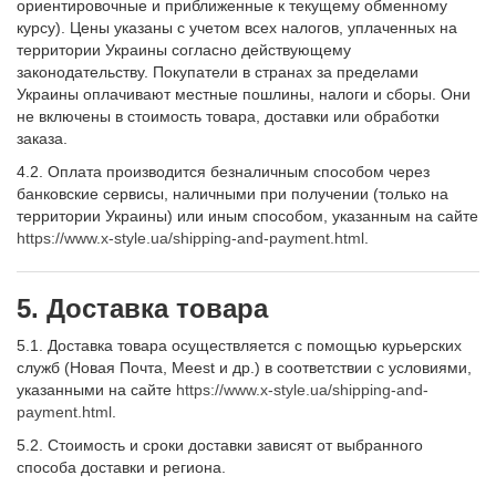
ориентировочные и приближенные к текущему обменному
курсу). Цены указаны с учетом всех налогов, уплаченных на
территории Украины согласно действующему
законодательству. Покупатели в странах за пределами
Украины оплачивают местные пошлины, налоги и сборы. Они
не включены в стоимость товара, доставки или обработки
заказа.
4.2. Оплата производится безналичным способом через
банковские сервисы, наличными при получении (только на
территории Украины) или иным способом, указанным на сайте
https://www.x-style.ua/shipping-and-payment.html
.
5. Доставка товара
5.1. Доставка товара осуществляется с помощью курьерских
служб (Новая Почта, Meest и др.) в соответствии с условиями,
указанными на сайте
https://www.x-style.ua/shipping-and-
payment.html
.
5.2. Стоимость и сроки доставки зависят от выбранного
способа доставки и региона.