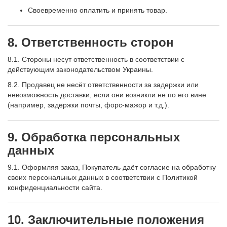
Своевременно оплатить и принять товар.
8. Ответственность сторон
8.1. Стороны несут ответственность в соответствии с
действующим законодательством Украины.
8.2. Продавец не несёт ответственности за задержки или
невозможность доставки, если они возникли не по его вине
(например, задержки почты, форс-мажор и т.д.).
9. Обработка персональных
данных
9.1. Оформляя заказ, Покупатель даёт согласие на обработку
своих персональных данных в соответствии с Политикой
конфиденциальности сайта.
10. Заключительные положения