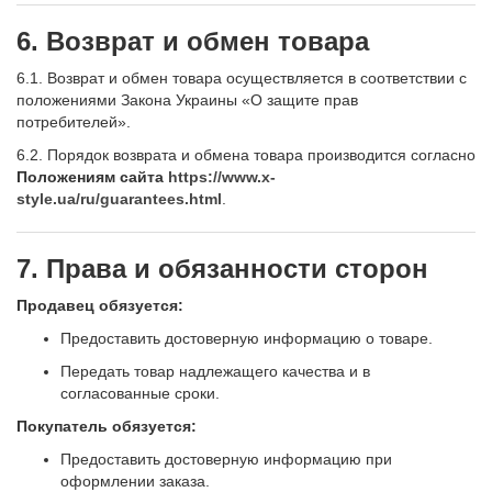
6. Возврат и обмен товара
6.1. Возврат и обмен товара осуществляется в соответствии с
положениями Закона Украины «О защите прав
потребителей».
6.2. Порядок возврата и обмена товара производится согласно
Положениям сайта
https://www.x-
style.ua/ru/guarantees.html
.
7. Права и обязанности сторон
Продавец обязуется:
Предоставить достоверную информацию о товаре.
Передать товар надлежащего качества и в
согласованные сроки.
Покупатель обязуется:
Предоставить достоверную информацию при
оформлении заказа.