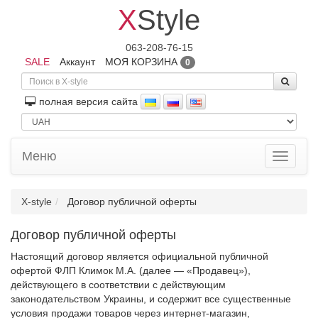
X
Style
063-208-76-15
SALE
Аккаунт
МОЯ КОРЗИНА
0
полная версия сайта
Меню
Toggle
navigati
X-style
Договор публичной оферты
Договор публичной оферты
Настоящий договор является официальной публичной
офертой ФЛП Климок М.А. (далее — «Продавец»),
действующего в соответствии с действующим
законодательством Украины, и содержит все существенные
условия продажи товаров через интернет-магазин,