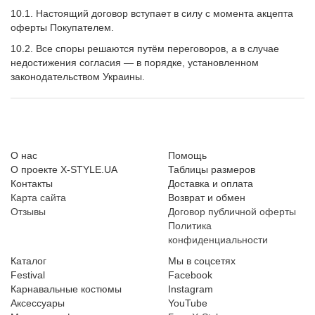
10.1. Настоящий договор вступает в силу с момента акцепта
оферты Покупателем.
10.2. Все споры решаются путём переговоров, а в случае
недостижения согласия — в порядке, установленном
законодательством Украины.
О нас
Помощь
О проекте X-STYLE.UA
Таблицы размеров
Контакты
Доставка и оплата
Карта сайта
Возврат и обмен
Отзывы
Договор публичной оферты
Политика
конфиденциальности
Каталог
Мы в соцсетях
Festival
Facebook
Карнавальные костюмы
Instagram
Аксессуары
YouTube