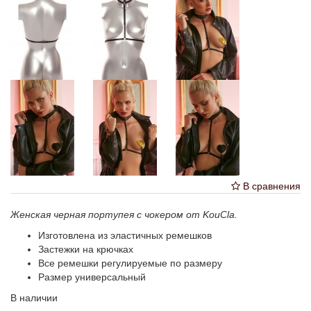
В сравнения
Женская черная портупея с чокером от KouCla.
Изготовлена из эластичных ремешков
Застежки на крючках
Все ремешки регулируемые по размеру
Размер универсальный
В наличии