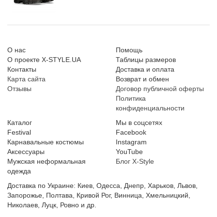
О нас
Помощь
О проекте X-STYLE.UA
Таблицы размеров
Контакты
Доставка и оплата
Карта сайта
Возврат и обмен
Отзывы
Договор публичной оферты
Политика
конфиденциальности
Каталог
Мы в соцсетях
Festival
Facebook
Карнавальные костюмы
Instagram
Аксессуары
YouTube
Мужская неформальная
Блог X-Style
одежда
Доставка по Украине: Киев, Одесса, Днепр, Харьков, Львов,
Запорожье, Полтава, Кривой Рог, Винница, Хмельницкий,
Николаев, Луцк, Ровно и др.