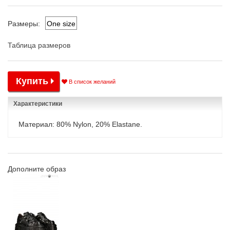
One size
Размеры:
Таблица размеров
Купить
В список желаний
Характеристики
Материал: 80% Nylon, 20% Elastane.
Дополните образ